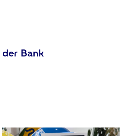
n der Bank