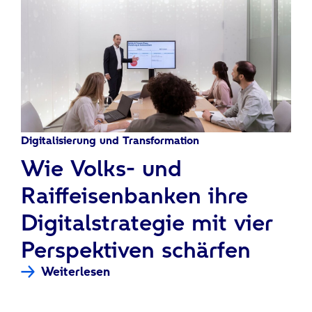
Digitalisierung und Transformation
:
Wie Volks- und
Raiffeisenbanken ihre
Digitalstrategie mit vier
Perspektiven schärfen
Weiterlesen