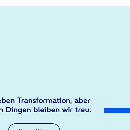
eben Transformation, aber
n Dingen bleiben wir treu.