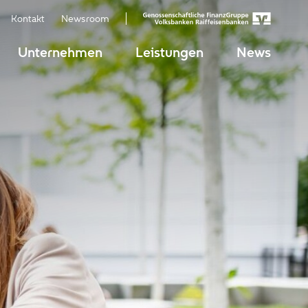
Kontakt
Newsroom
Unternehmen
Leistungen
News