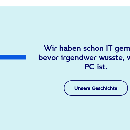
Wir haben schon IT gem
bevor irgendwer wusste, 
PC ist.
Unsere Geschichte