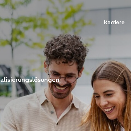
Karriere
talisierungslösungen