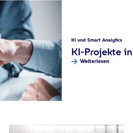
KI und Smart Analytics
KI-Projekte i
Weiterlesen