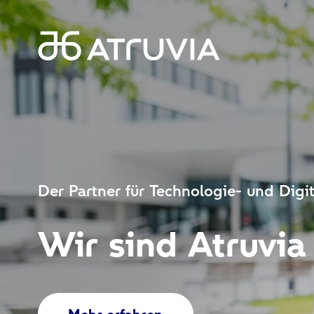
Der Partner für Technologie- und Digi
Wir sind Atruvia