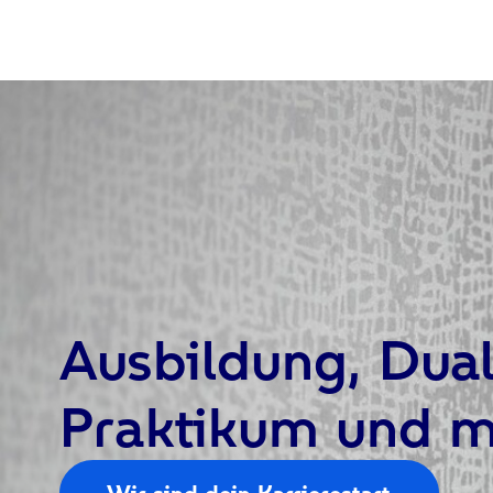
Ausbildung, Dua
Praktikum und
m